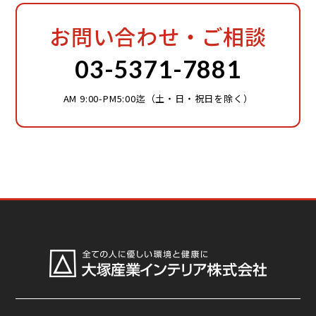
お問い合わせ・ご相談
03-5371-7881
AM 9:00-PM5:00迄（土・日・祝日を除く）