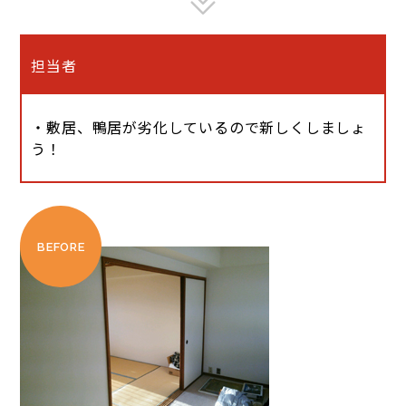
担当者
・敷居、鴨居が劣化しているので新しくしましょ
う！
BEFORE