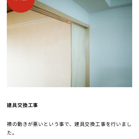
建具交換工事
襖の動きが悪いという事で、建具交換工事を行いまし
た。