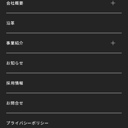
会社概要
沿革
事業紹介
お知らせ
採用情報
お問合せ
プライバシーポリシー