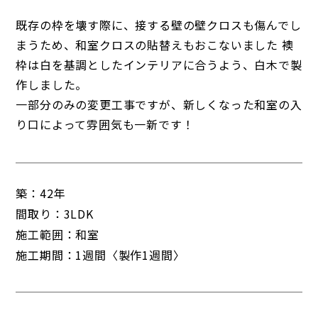
既存の枠を壊す際に、接する壁の壁クロスも傷んでし
まうため、和室クロスの貼替えもおこないました 襖
枠は白を基調としたインテリアに合うよう、白木で製
作しました。
一部分のみの変更工事ですが、新しくなった和室の入
り口によって雰囲気も一新です！
築：
42年
間取り：
3LDK
施工範囲：
和室
施工期間：
1週間〈製作1週間〉