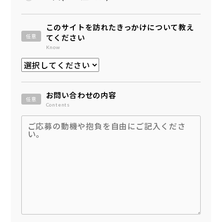
このサイトを訪れたきっかけについて教え
任意
てください
Know
お問い合わせの内容
任意
Contents