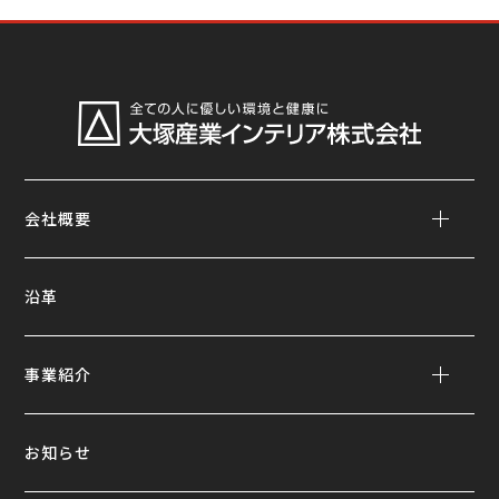
会社概要
沿革
事業紹介
お知らせ