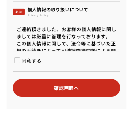
個人情報の取り扱いについて
必須
Privacy Policy
ご連絡頂きました、お客様の個人情報に関し
ましては厳重に管理を行なっております。
この個人情報に関して、法令等に基づいた正
規の手続きによって司法捜査機関等による開
示要求が行われた場合を除き、第三者に開示
同意する
もしくは提供することは一切ございません。