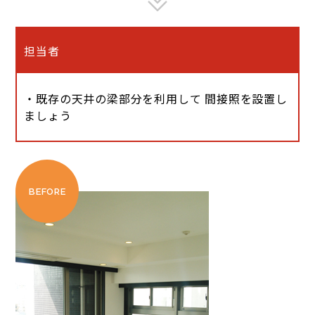
担当者
・既存の天井の梁部分を利用して 間接照を設置し
ましょう
BEFORE