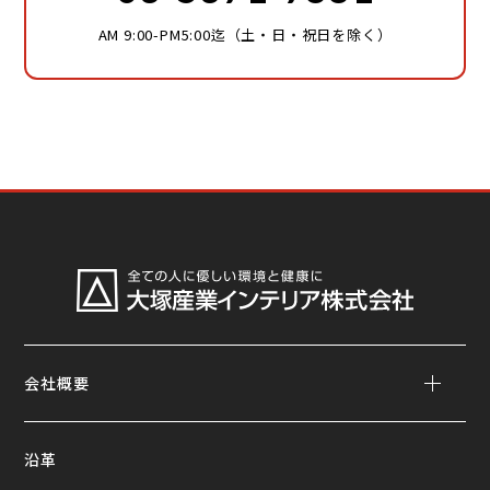
AM 9:00-PM5:00迄（土・日・祝日を除く）
会社概要
沿革