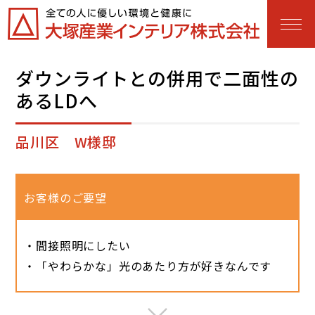
ダウンライトとの併用で二面性の
あるLDへ
品川区 W様邸
お客様のご要望
・間接照明にしたい
・「やわらかな」光のあたり方が好きなんです