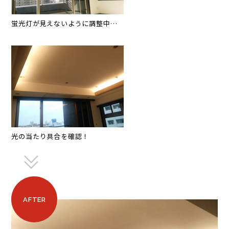
蛍光灯が見えないように調整中…
光の当たり具合を確認！
AFTER