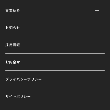
事業紹介
お知らせ
採用情報
お問合せ
プライバシーポリシー
サイトポリシー