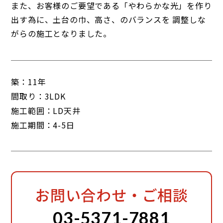
また、お客様のご要望である「やわらかな光」を作り
出す為に、土台の巾、高さ、のバランスを 調整しな
がらの施工となりました。
築：
11年
間取り：
3LDK
施工範囲：
LD天井
施工期間：
4-5日
お問い合わせ・ご相談
03-5371-7881