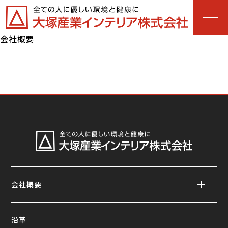
会社概要
会社概要
沿革