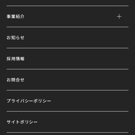
事業紹介
お知らせ
採用情報
お問合せ
プライバシーポリシー
サイトポリシー